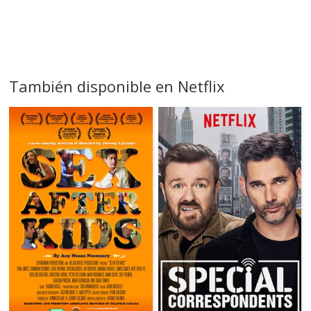
También disponible en Netflix