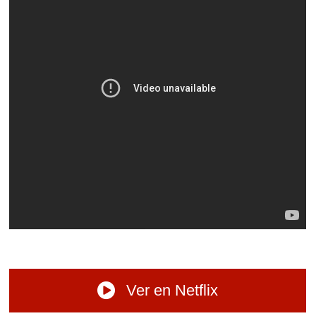
Ver en Netflix