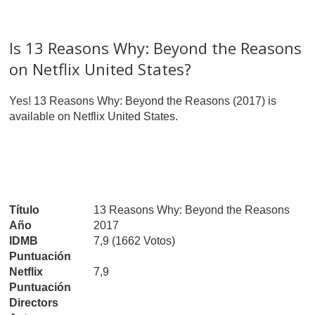
Is 13 Reasons Why: Beyond the Reasons
on Netflix United States?
Yes! 13 Reasons Why: Beyond the Reasons (2017) is
available on Netflix United States.
Título
13 Reasons Why: Beyond the Reasons
Año
2017
IDMB
7,9 (1662 Votos)
Puntuación
Netflix
7,9
Puntuación
Directors