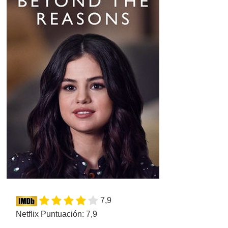
7,9
Netflix Puntuación: 7,9