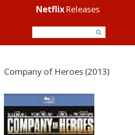
Netflix
Releases
Company of Heroes (2013)