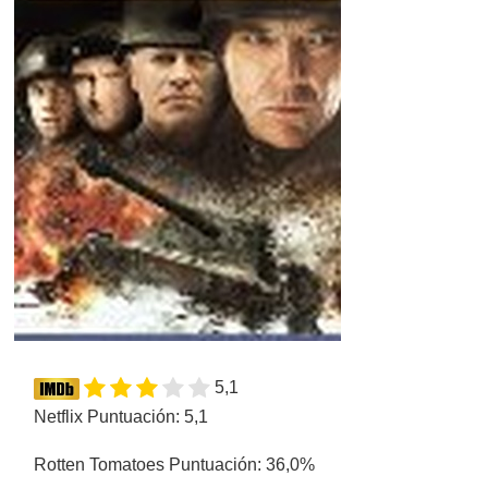
5,1
Netflix Puntuación: 5,1
Rotten Tomatoes Puntuación: 36,0%