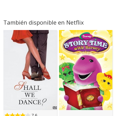
También disponible en Netflix
7,6