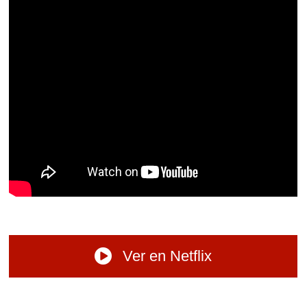
Ver en Netflix